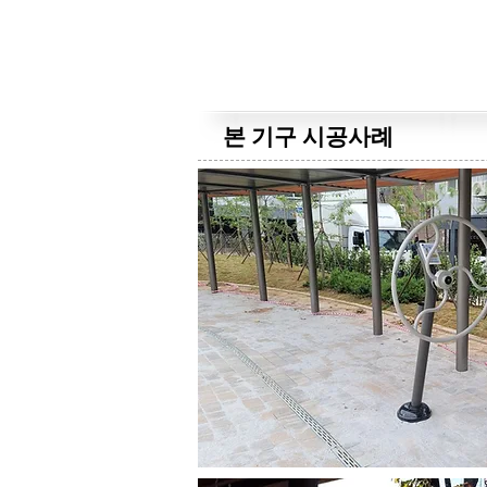
본 기구 시공사례