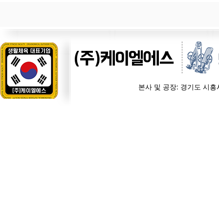
(주)케이엘에스
본사 및 공장: 경기도 시흥시 경제