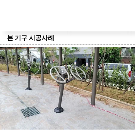
본 기구 시공사례