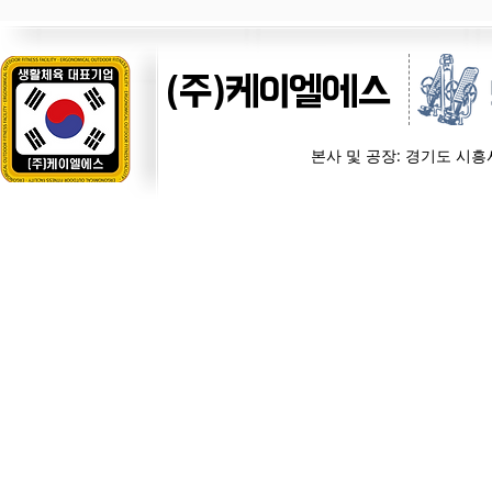
(주)케이엘에스
본사 및 공장: 경기도 시흥시 경제