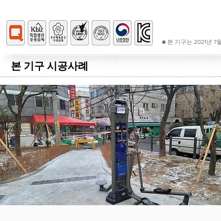
● 본 기구는 2021년
본 기구 시공사례