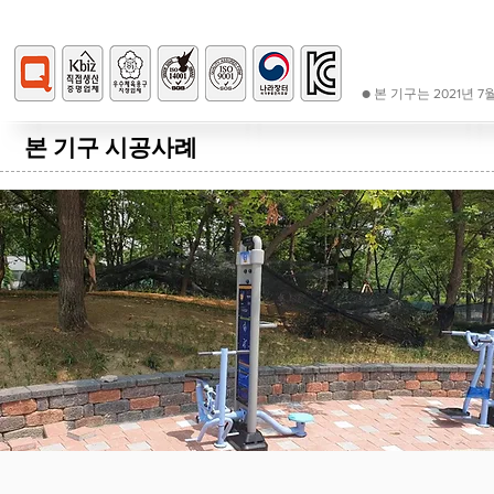
● 본 기구는 2021년
본 기구 시공사례