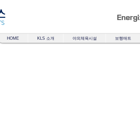
HOME
KLS 소개
야외체육시설
보행매트