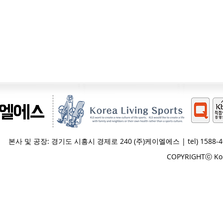
이엘에스
본사 및 공장: 경기도 시흥시 경제로 240 (주)케이엘에스 | tel) 1588-4065 
COPYRIGHTⓒ Korea