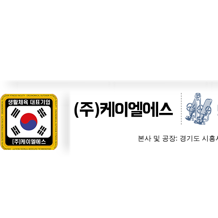
(주)케이엘에스
본사 및 공장: 경기도 시흥시 경제