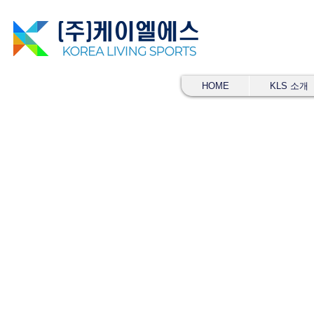
HOME
KLS 소개