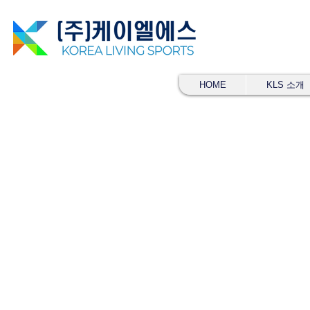
HOME
KLS 소개