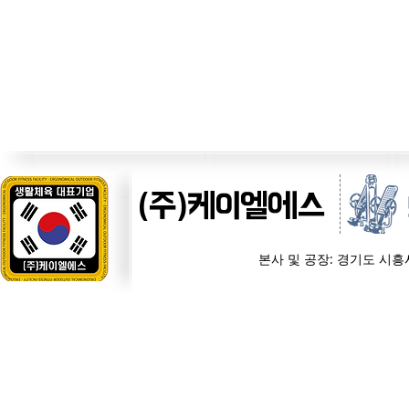
(주)케이엘에스
본사 및 공장: 경기도 시흥시 경제